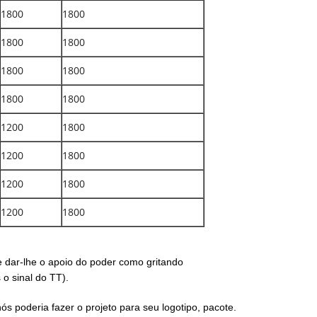
1800
1800
1800
1800
1800
1800
1800
1800
1200
1800
1200
1800
1200
1800
1200
1800
 dar-lhe o apoio do poder como gritando
o sinal do TT).
ós poderia fazer o projeto para seu logotipo, pacote.