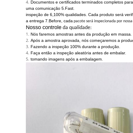
4.
Documentos e certificados terminados completos para 
uma comunicação 5.Fast.
inspeção de 6,100% qualidades. Cada produto será verifi
a entrega 7.Before, cada
pacote
será inspecionada por nossa 
Nosso controle
da qualidade
:
1.
Nós faremos amostras antes da produção em massa.
2.
Após a amostra aprovada, nós começaremos a prod
3.
Fazendo a inspeção 100% durante a produção.
4.
Faça então a inspeção aleatória antes de embalar.
5.
tomando imagens após a embalagem.