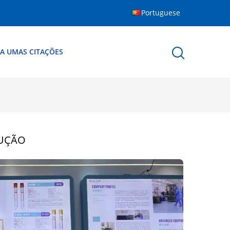
Portuguese
A UMAS CITAÇÕES
DUÇÃO