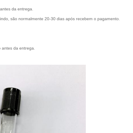
 antes da entrega.
dindo, são normalmente 20-30 dias após recebem o pagamento.
.
o antes da entrega.