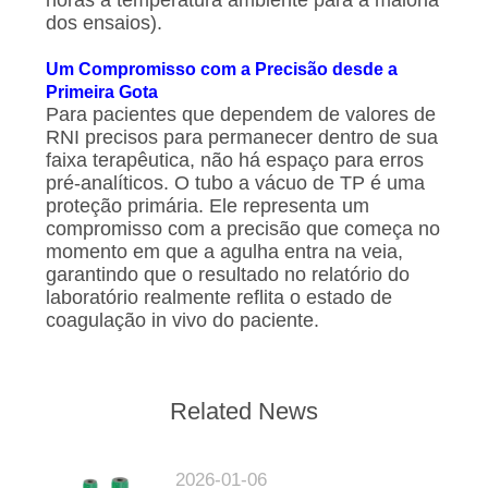
horas à temperatura ambiente para a maioria
dos ensaios).
Um Compromisso com a Precisão desde a
Primeira Gota
Para pacientes que dependem de valores de
RNI precisos para permanecer dentro de sua
faixa terapêutica, não há espaço para erros
pré-analíticos. O tubo a vácuo de TP é uma
proteção primária. Ele representa um
compromisso com a precisão que começa no
momento em que a agulha entra na veia,
garantindo que o resultado no relatório do
laboratório realmente reflita o estado de
coagulação in vivo do paciente.
Related News
2026-01-06