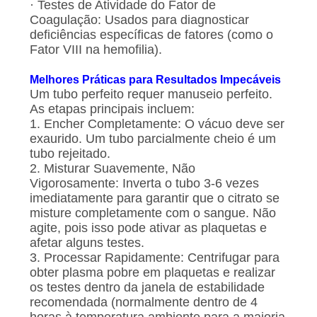
· Testes de Atividade do Fator de
Coagulação: Usados para diagnosticar
deficiências específicas de fatores (como o
Fator VIII na hemofilia).
Melhores Práticas para Resultados Impecáveis
Um tubo perfeito requer manuseio perfeito.
As etapas principais incluem:
1. Encher Completamente: O vácuo deve ser
exaurido. Um tubo parcialmente cheio é um
tubo rejeitado.
2. Misturar Suavemente, Não
Vigorosamente: Inverta o tubo 3-6 vezes
imediatamente para garantir que o citrato se
misture completamente com o sangue. Não
agite, pois isso pode ativar as plaquetas e
afetar alguns testes.
3. Processar Rapidamente: Centrifugar para
obter plasma pobre em plaquetas e realizar
os testes dentro da janela de estabilidade
recomendada (normalmente dentro de 4