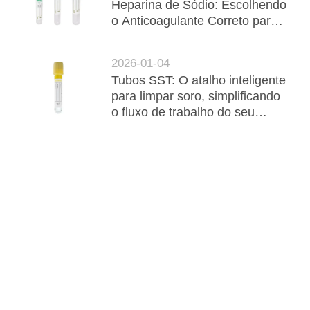
Heparina de Sódio: Escolhendo
o Anticoagulante Correto para
Resultados Químicos Precisos
2026-01-04
Tubos SST: O atalho inteligente
para limpar soro, simplificando
o fluxo de trabalho do seu
laboratório