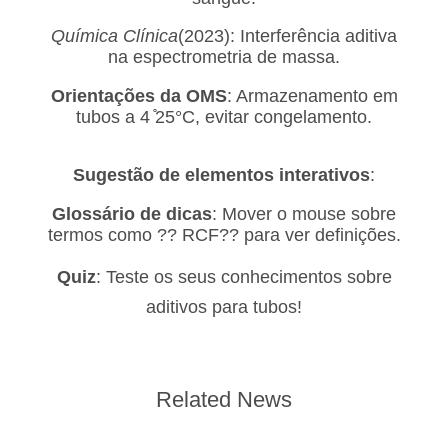
Química Clínica
(2023): Interferência aditiva
na espectrometria de massa.
Orientações da OMS
: Armazenamento em
tubos a 4 ̊25°C, evitar congelamento.
Sugestão de elementos interativos
:
Glossário de dicas
: Mover o mouse sobre
termos como ?? RCF?? para ver definições.
Quiz
: Teste os seus conhecimentos sobre
aditivos para tubos!
Related News